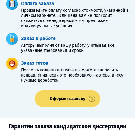
Оплата заказа
Произведите оплату согласно стоимости, указанной в
личном кабинете. Если цена вам не подходит,
свяжитесь с менеджерами – мы предложим
индивидуальные условия.
Заказ в работе
Авторы выполняют вашу работу, учитывая все
указанные требования и сроки.
Заказ готов
После выполнения заказа вы можете запросить
исправления, если это необходимо – авторы внесут
нужные доработки.
Оформить заявку
Гарантии заказа кандидатской диссертации