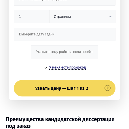
У меня есть промокод
Узнать цену — шаг 1 из 2
Преимущества кандидатской диссертации
под заказ