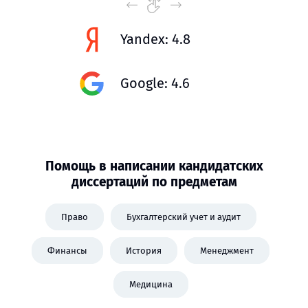
Yandex: 4.8
Google: 4.6
Помощь в написании кандидатских
диссертаций по предметам
Право
Бухгалтерский учет и аудит
Финансы
История
Менеджмент
Медицина