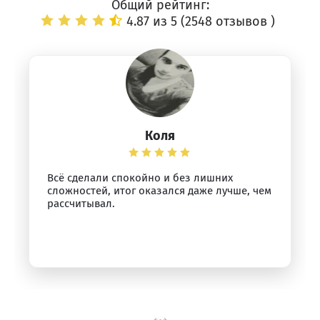
Общий рейтинг:
4.87 из 5 (
2548 отзывов
)
Коля
Всё сделали спокойно и без лишних
сложностей, итог оказался даже лучше, чем
рассчитывал.