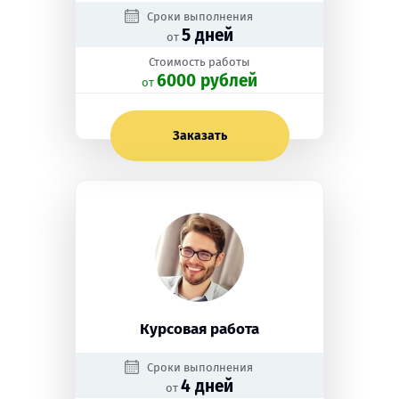
Сроки выполнения
5 дней
от
Стоимость работы
6000 рублей
oт
Заказать
Курсовая работа
Сроки выполнения
4 дней
от