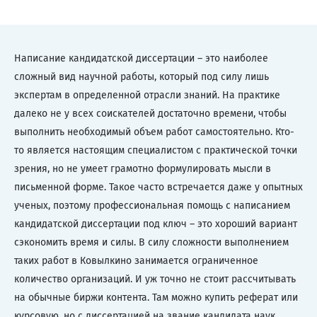
Написание кандидатской диссертации – это наиболее
сложный вид научной работы, который под силу лишь
экспертам в определенной отрасли знаний. На практике
далеко не у всех соискателей достаточно времени, чтобы
выполнить необходимый объем работ самостоятельно. Кто-
то является настоящим специалистом с практической точки
зрения, но не умеет грамотно формулировать мысли в
письменной форме. Такое часто встречается даже у опытных
ученых, поэтому профессиональная помощь с написанием
кандидатской диссертации под ключ – это хороший вариант
сэкономить время и силы. В силу сложности выполнением
таких работ в Ковылкино занимается ограниченное
количество организаций. И уж точно не стоит рассчитывать
на обычные биржи контента. Там можно купить реферат или
курсовую, но с диссертацией на звание кандидата наук