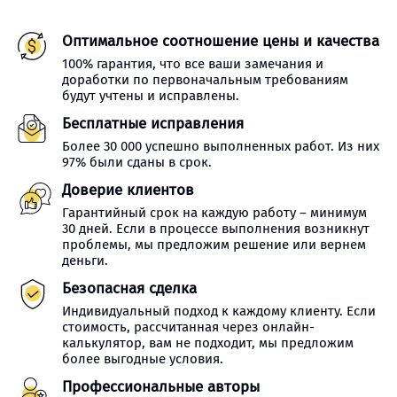
Оптимальное соотношение цены и качества
100% гарантия, что все ваши замечания и
доработки по первоначальным требованиям
будут учтены и исправлены.
Бесплатные исправления
Более 30 000 успешно выполненных работ. Из них
97% были сданы в срок.
Доверие клиентов
Гарантийный срок на каждую работу – минимум
30 дней. Если в процессе выполнения возникнут
проблемы, мы предложим решение или вернем
деньги.
Безопасная сделка
Индивидуальный подход к каждому клиенту. Если
стоимость, рассчитанная через онлайн-
калькулятор, вам не подходит, мы предложим
более выгодные условия.
Профессиональные авторы