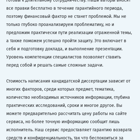
готовы к длительному сотрудничеству. Наши авторы вносят
все правки бесплатно в течение гарантийного периода,
поэтому финансовый фактор не станет проблемой. Мы не
только глубоко проанализируем проблематику, но и
предложим практически пути реализации отраженной темы,
а также поможем успешно пройти защиту. Это включает в
себя и подготовку доклада, и выполнение презентации.
Уровень компетенции специалистов позволяет ставить
перед собой и решать самые сложные задачи.
Стоимость написания кандидатской диссертации зависит от
многих факторов, среди которых предмет, тематика,
количество необходимых источников информации, глубина
практических исследований, сроки и многое другое. Вы
можете предварительно рассчитать цену работы на сайте
сервиса, но более точную информацию сообщит лишь
исполнитель. Наш сервис предоставляет гарантию возврата
средств и конфиденциальность, так что беспокоиться за