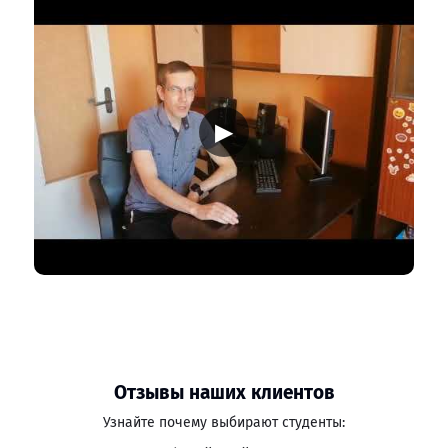
▶
Отзывы наших клиентов
Узнайте почему выбирают студенты: