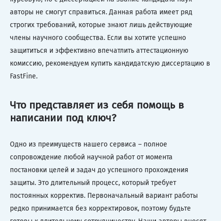
авторы не смогут справиться. Данная работа имеет ряд
строгих требований, которые знают лишь действующие
члены научного сообщества. Если вы хотите успешно
защититься и эффективно впечатлить аттестационную
комиссию, рекомендуем купить кандидатскую диссертацию в
FastFine.
Что представляет из себя помощь в
написании под ключ?
Одно из преимуществ нашего сервиса – полное
сопровождение любой научной работ от момента
постановки целей и задач до успешного прохождения
защиты. Это длительный процесс, который требует
постоянных корректив. Первоначальный вариант работы
редко принимается без корректировок, поэтому будьте