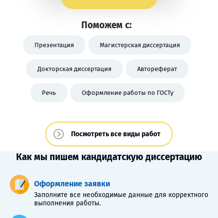
Поможем с:
Презентация
Магистерская диссертация
Докторская диссертация
Автореферат
Речь
Оформление работы по ГОСТу
Посмотреть все виды работ
Как мы пишем кандидатскую диссертацию
Оформление заявки
Заполните все необходимые данные для корректного
выполнения работы.