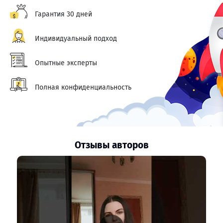
Гарантия 30 дней
Индивидуальный подход
Опытные эксперты
Полная конфиденциальность
Отзывы авторов