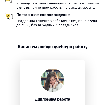
Команда опытных специалистов, готовых помочь
вам с выполнением работы на высшем уровне.
Постоянное сопровождение
Поддержка клиентов работает ежедневно с 9:00
до 21:00, без выходных и праздников.
Напишем любую учебную работу
Дипломная работа